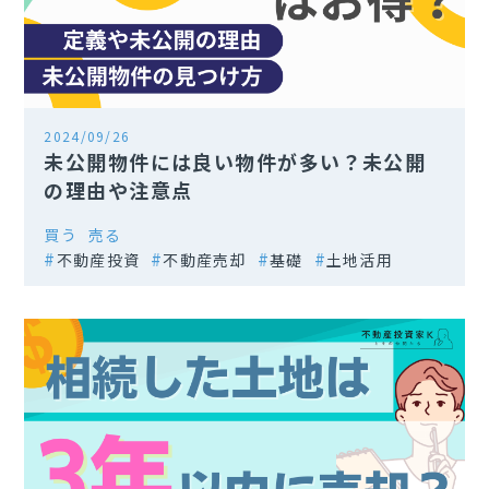
2024/09/26
未公開物件には良い物件が多い？未公開
の理由や注意点
買う
売る
不動産投資
不動産売却
基礎
土地活用