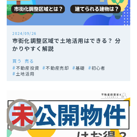
2024/09/26
市街化調整区域で土地活用はできる？ 分
かりやすく解説
買う
売る
不動産投資
不動産売却
基礎
初心者
土地活用