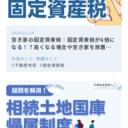
2024/11/28
空き家の固定資産税｜固定資産税が6倍に
なる！？高くなる場合や空き家を放置す
るリスク
お金のこと
制度のこと
不動産売却
固定資産税