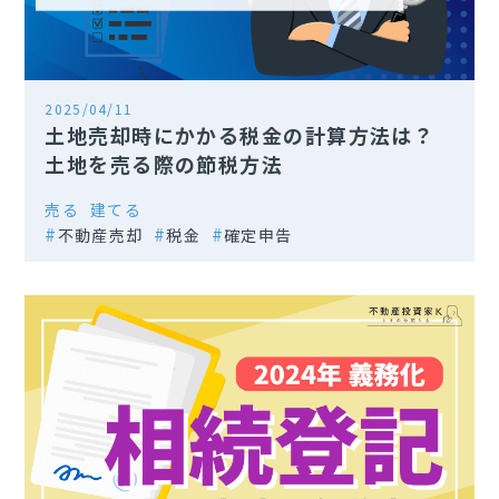
2025/04/11
土地売却時にかかる税金の計算方法は？
土地を売る際の節税方法
売る
建てる
不動産売却
税金
確定申告