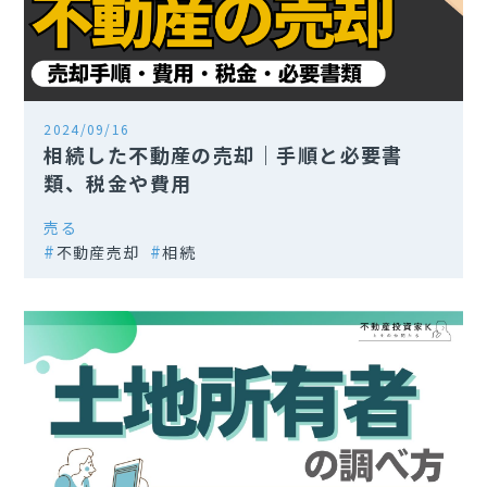
2024/09/16
相続した不動産の売却｜手順と必要書
類、税金や費用
売る
不動産売却
相続