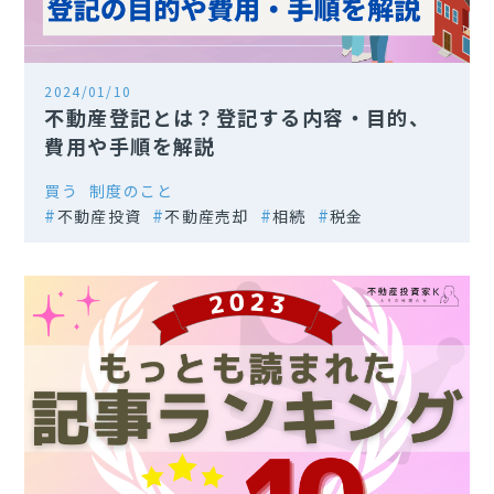
2024/01/10
不動産登記とは？登記する内容・目的、
費用や手順を解説
買う
制度のこと
不動産投資
不動産売却
相続
税金