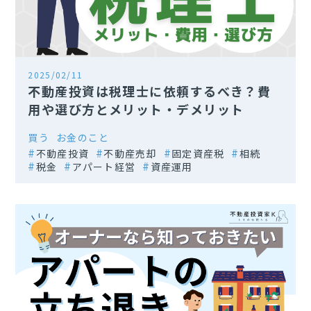
2025/02/11
不動産投資は税理士に依頼するべき？費
用や選び方とメリット・デメリット
買う
お金のこと
不動産投資
不動産売却
固定資産税
相続
税金
アパート経営
資産運用