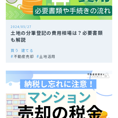
2024/05/27
土地の分筆登記の費用相場は？必要書類
も解説
買う
建てる
不動産売却
土地活用