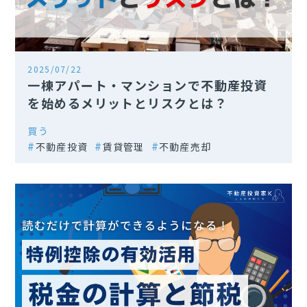
2025/07/22
一棟アパート・マンションで不動産投資
を始めるメリットとリスクとは？
買う
不動産投資
賃貸管理
不動産売却