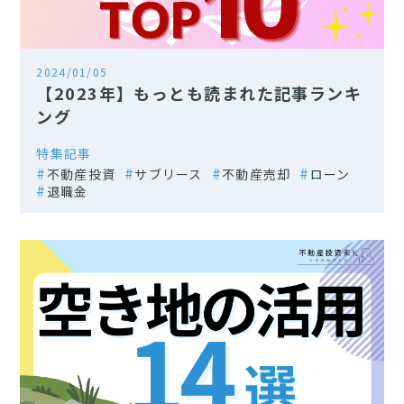
2024/01/05
【2023年】もっとも読まれた記事ランキ
ング
特集記事
不動産投資
サブリース
不動産売却
ローン
退職金