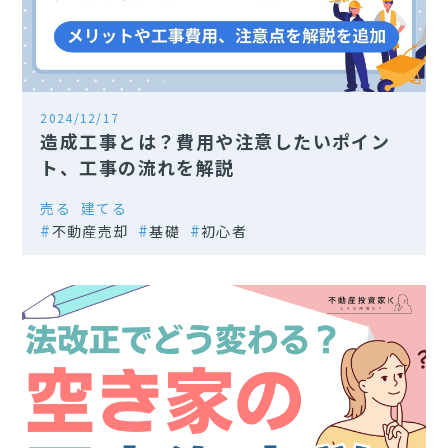
2024/12/17
造成工事とは？費用や注意したいポイン
ト、工事の流れを解説
売る
建てる
不動産売却
基礎
初心者