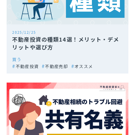
2025/12/25
不動産投資の種類14選！メリット・デメ
リットや選び方
買う
不動産投資
不動産売却
オススメ