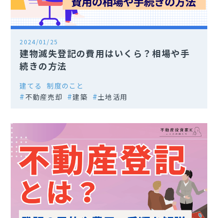
2024/01/25
建物滅失登記の費用はいくら？相場や手
続きの方法
建てる
制度のこと
不動産売却
建築
土地活用