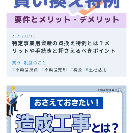
2025/02/11
特定事業用資産の買換え特例とは？メ
リットや手続きと押さえるべきポイント
買う
制度のこと
不動産投資
不動産売却
税金
土地活用