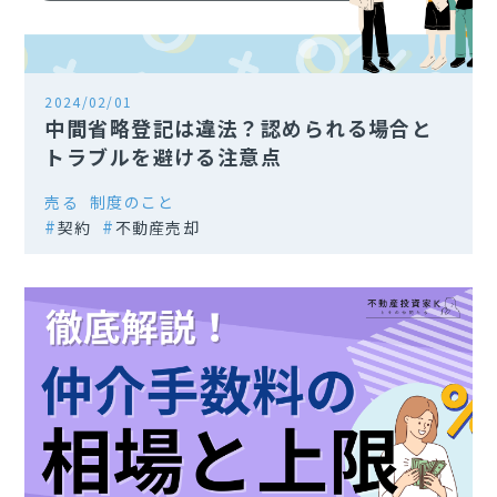
2024/02/01
中間省略登記は違法？認められる場合と
トラブルを避ける注意点
売る
制度のこと
契約
不動産売却