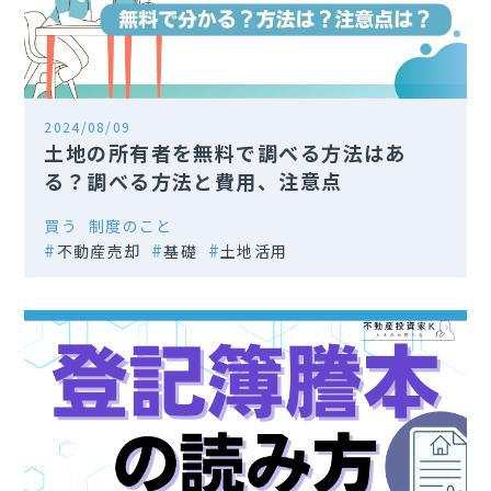
2024/08/09
土地の所有者を無料で調べる方法はあ
る？調べる方法と費用、注意点
買う
制度のこと
不動産売却
基礎
土地活用