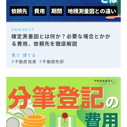
2024/05/27
確定測量図とは何か？必要な場合とかか
る費用、依頼先を徹底解説
買う
建てる
不動産投資
不動産売却