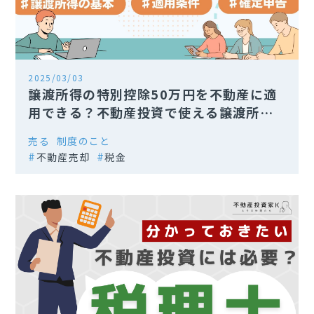
2025/03/03
譲渡所得の特別控除50万円を不動産に適
用できる？不動産投資で使える譲渡所得
の特別控除の種類
売る
制度のこと
不動産売却
税金