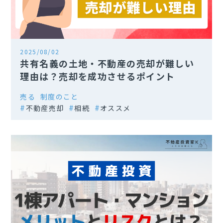
2025/08/02
共有名義の土地・不動産の売却が難しい
理由は？売却を成功させるポイント
売る
制度のこと
不動産売却
相続
オススメ