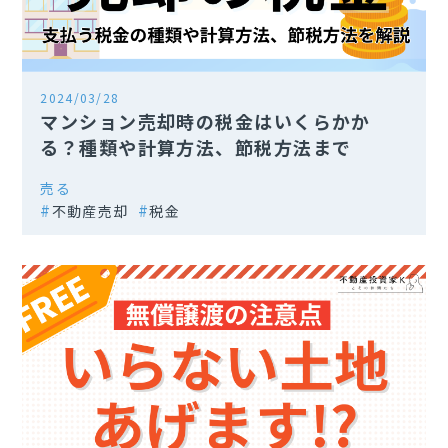
2024/03/28
マンション売却時の税金はいくらかか
る？種類や計算方法、節税方法まで
売る
不動産売却
税金