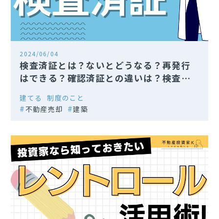
2024/06/04
検査済証とは？ないとどうなる？再発行
はできる？確認済証との違いは？検査済
証の疑問を解説
建てる
制度のこと
不動産売却
建築