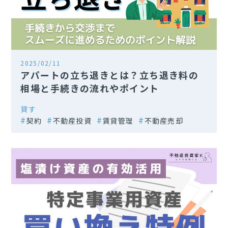
2025/02/11
アパートの立ち退きとは？立ち退き料の
相場と手続きの流れやポイント
貸す
契約
不動産投資
賃貸管理
不動産売却