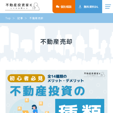
個別相談
無料資料DL
Top
記事
不動産売却
不動産売却