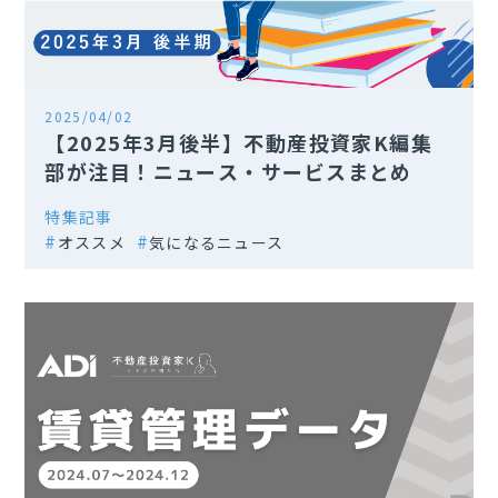
2025/04/02
【2025年3月後半】不動産投資家K編集
部が注目！ニュース・サービスまとめ
特集記事
オススメ
気になるニュース