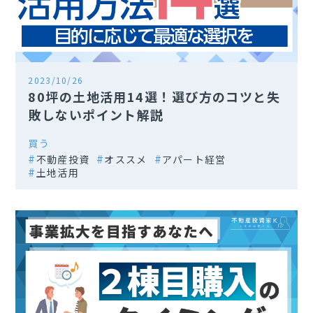
2023/10/26
80坪の土地活用14選！選び方のコツと失
敗しないポイント解説
買う
不動産投資
オススメ
アパート経営
土地活用