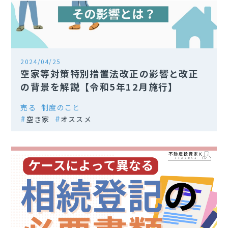
2024/04/25
空家等対策特別措置法改正の影響と改正
の背景を解説【令和5年12月施行】
売る
制度のこと
空き家
オススメ