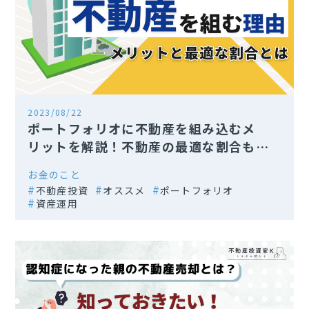
2023/08/22
ポートフォリオに不動産を組み込むメ
リットを解説！不動産の最適な割合も紹
介
お金のこと
不動産投資
オススメ
ポートフォリオ
資産運用