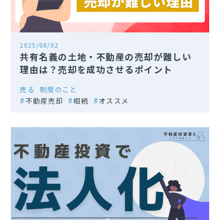
2025/08/02
共有名義の土地・不動産の売却が難しい
理由は？売却を成功させるポイント
売る
制度のこと
不動産売却
相続
オススメ