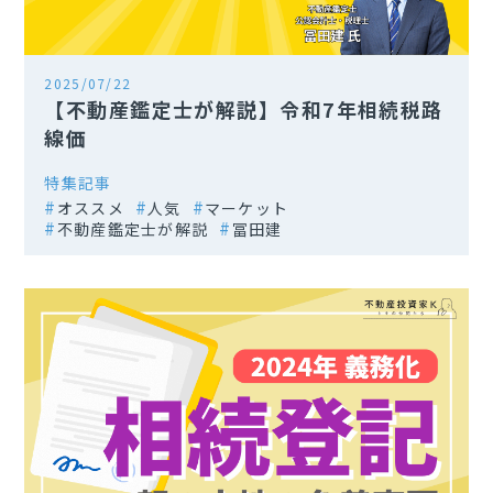
2025/07/22
【不動産鑑定士が解説】令和7年相続税路
線価
特集記事
オススメ
人気
マーケット
不動産鑑定士が解説
冨田建