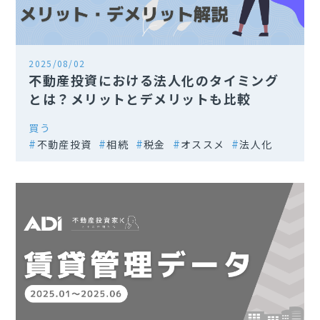
2025/08/02
不動産投資における法人化のタイミング
とは？メリットとデメリットも比較
買う
不動産投資
相続
税金
オススメ
法人化