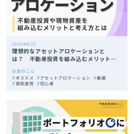
2023/08/22
理想的なアセットアロケーションと
は？ 不動産投資を組み込むメリットも
解説
お金のこと
オススメ
アセットアロケーション
基礎
資産運用
初心者