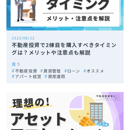
2023/08/22
不動産投資で2棟目を購入すべきタイミン
グは？メリットや注意点も解説
買う
不動産投資
賃貸管理
ローン
オススメ
アパート経営
資産運用