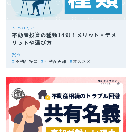
2025/12/25
不動産投資の種類14選！メリット・デメ
リットや選び方
買う
不動産投資
不動産売却
オススメ