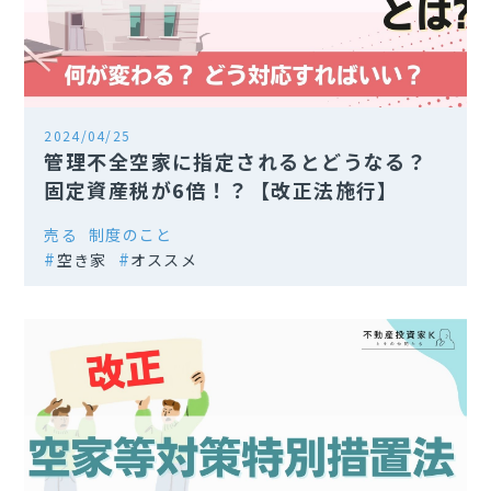
2024/04/25
管理不全空家に指定されるとどうなる？
固定資産税が6倍！？【改正法施行】
売る
制度のこと
空き家
オススメ