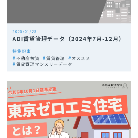
2025/01/28
ADI賃貸管理データ（2024年7月-12月）
特集記事
不動産投資
賃貸管理
オススメ
賃貸管理マンスリーデータ