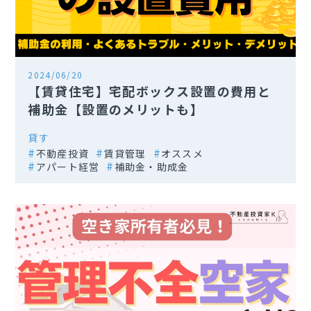
2024/06/20
【賃貸住宅】宅配ボックス設置の費用と
補助金【設置のメリットも】
貸す
不動産投資
賃貸管理
オススメ
アパート経営
補助金・助成金