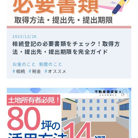
2023/12/26
相続登記の必要書類をチェック！取得方
法・提出先・提出期限を完全ガイド
お金のこと
制度のこと
相続
税金
オススメ