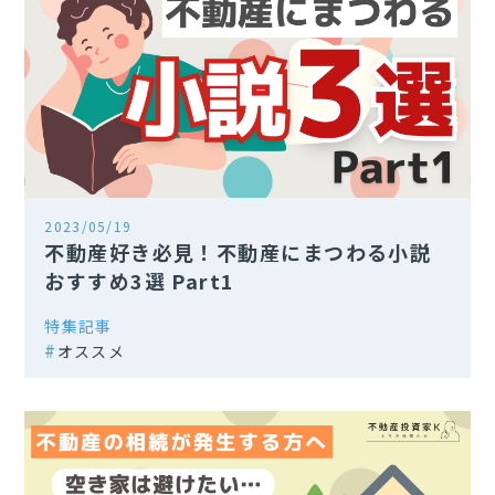
2023/05/19
不動産好き必見！不動産にまつわる小説
おすすめ3選 Part1
特集記事
オススメ