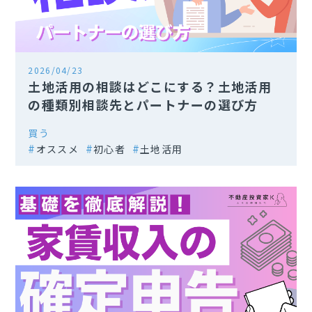
2026/04/23
土地活用の相談はどこにする？土地活用
の種類別相談先とパートナーの選び方
買う
オススメ
初心者
土地活用