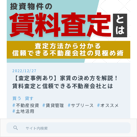
2022/12/27
【査定事例あり】家賃の決め方を解説！
賃料査定と信頼できる不動産会社とは
買う
貸す
不動産投資
賃貸管理
サブリース
オススメ
土地活用