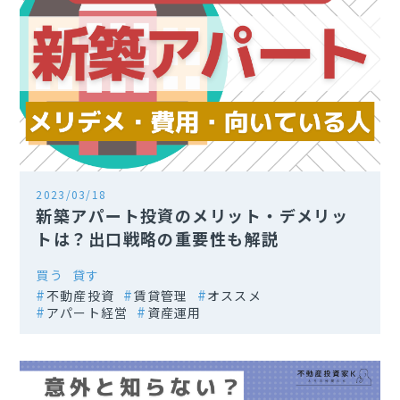
2023/03/18
新築アパート投資のメリット・デメリッ
トは？出口戦略の重要性も解説
買う
貸す
不動産投資
賃貸管理
オススメ
アパート経営
資産運用