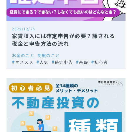
2025/12/25
家賃収入には確定申告が必要？課される
税金と申告方法の流れ
お金のこと
制度のこと
オススメ
人気
確定申告
基礎
初心者