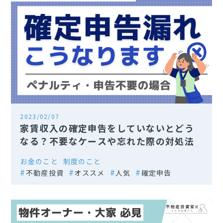
2023/02/07
家賃収入の確定申告をしていないとどう
なる？不要なケースや忘れた際の対処法
お金のこと
制度のこと
不動産投資
オススメ
人気
確定申告