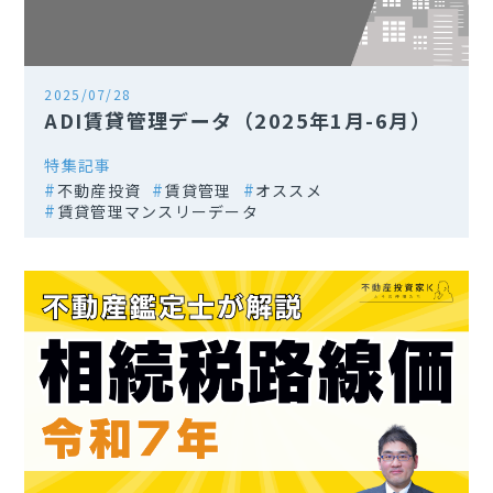
2025/07/28
ADI賃貸管理データ（2025年1月-6月）
特集記事
不動産投資
賃貸管理
オススメ
賃貸管理マンスリーデータ