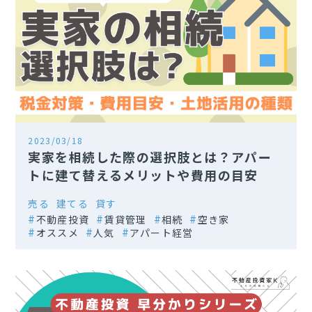
2023/03/18
実家を相続した際の選択肢とは？アパー
トに建て替えるメリットや費用の目安
売る
建てる
貸す
不動産投資
賃貸管理
相続
空き家
オススメ
人気
アパート経営