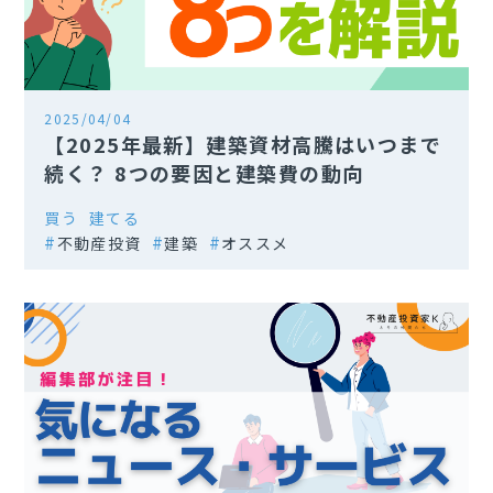
2025/04/04
【2025年最新】建築資材高騰はいつまで
続く？ 8つの要因と建築費の動向
買う
建てる
不動産投資
建築
オススメ