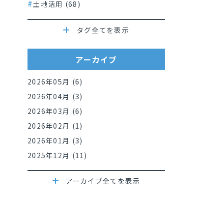
土地活用 (68)
タグ全てを表示
アーカイブ
2026年05月 (6)
2026年04月 (3)
2026年03月 (6)
2026年02月 (1)
2026年01月 (3)
2025年12月 (11)
アーカイブ全てを表示