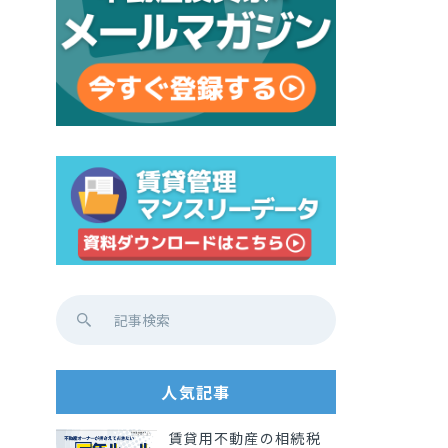
人気記事
賃貸用不動産の相続税