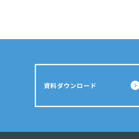
資料ダウンロード