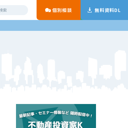
個別相談
無料資料DL