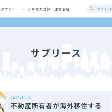
料ダウンロード
メルマガ登録
運営会社
サブリース
2025/11/01
不動産所有者が海外移住する