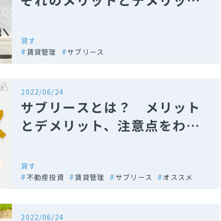
を比較
貸す
賃貸管理
サブリース
2022/06/24
サブリースとは？ メリット
とデメリット、注意点をわか
りやすく解説
貸す
不動産投資
賃貸管理
サブリース
オススメ
2022/06/24