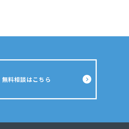
無料相談はこちら