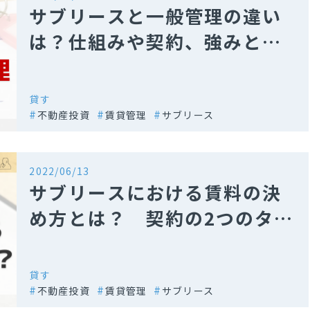
サブリースと一般管理の違い
は？仕組みや契約、強みと弱
みを徹底比較
貸す
不動産投資
賃貸管理
サブリース
2022/06/13
サブリースにおける賃料の決
め方とは？ 契約の2つのタイ
プも解説
貸す
不動産投資
賃貸管理
サブリース