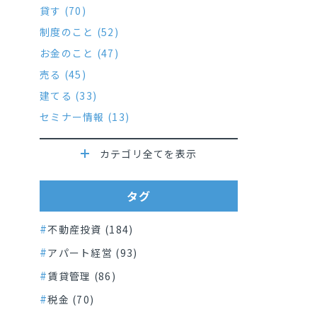
貸す (70)
制度のこと (52)
お金のこと (47)
売る (45)
建てる (33)
セミナー情報 (13)
カテゴリ全てを表示
タグ
不動産投資 (184)
アパート経営 (93)
賃貸管理 (86)
税金 (70)