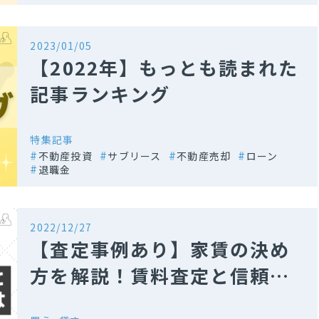
2023/01/05
【2022年】もっとも読まれた
記事ランキング
特集記事
不動産投資
サブリース
不動産売却
ローン
退職金
2022/12/27
【査定事例あり】家賃の決め
方を解説！賃料査定と信頼で
きる不動産会社とは