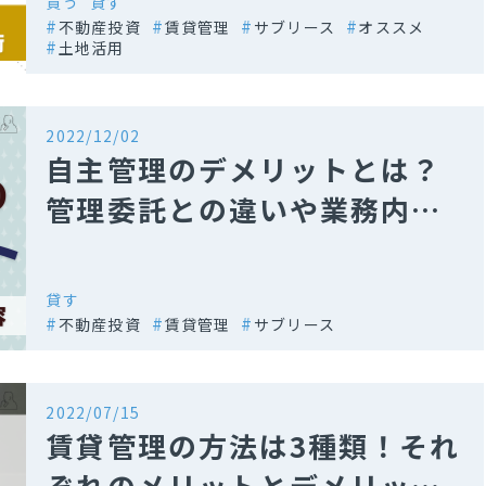
買う
貸す
不動産投資
賃貸管理
サブリース
オススメ
土地活用
2022/12/02
自主管理のデメリットとは？
管理委託との違いや業務内容
について
貸す
不動産投資
賃貸管理
サブリース
2022/07/15
賃貸管理の方法は3種類！それ
ぞれのメリットとデメリット