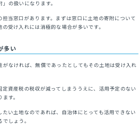
附」の扱いになります。
の担当窓口があります。まずは窓口に土地の寄附について
地の受け入れには消極的な場合が多いです。
が多い
性がなければ、無償であったとしてもその土地は受け入れ
固定資産税の税収が減ってしまううえに、活用予定のない
ります。
したい土地なのであれば、自治体にとっても活用できない
るでしょう。