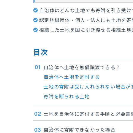
自治体はどんな土地でも寄附を引き受け
認定地緑団体・個人・法人にも土地を寄
相続した土地を国に引き渡せる相続土地
目次
自治体へ土地を無償譲渡できる？
自治体へ土地を寄附する
土地の寄附は受け入れられない場合が
寄附を断られる土地
土地を自治体に寄付する手順と必要書
自治体に寄附できなかった場合