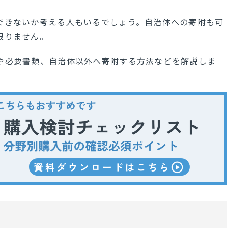
できないか考える人もいるでしょう。自治体への寄附も可
限りません。
や必要書類、自治体以外へ寄附する方法などを解説しま