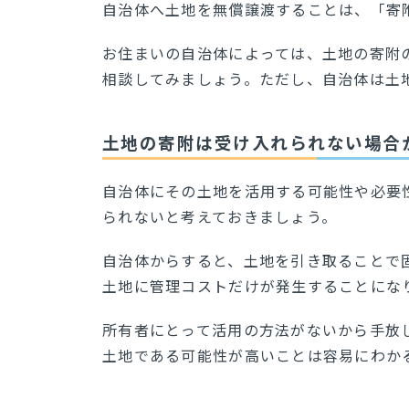
自治体へ土地を無償譲渡することは、「寄
お住まいの自治体によっては、土地の寄附
相談してみましょう。ただし、自治体は土
土地の寄附は受け入れられない場合
自治体にその土地を活用する可能性や必要
られないと考えておきましょう。
自治体からすると、土地を引き取ることで
土地に管理コストだけが発生することにな
所有者にとって活用の方法がないから手放
土地である可能性が高いことは容易にわか