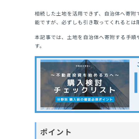
相続した土地を活用できず、自治体へ寄附
能ですが、必ずしも引き取ってくれるとは
本記事では、土地を自治体へ寄附する手順
す。
ポイント