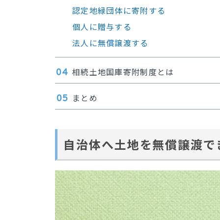
認定地緑団体に寄附する
個人に贈与する
法人に無償譲渡する
相続土地国庫寄附制度とは
まとめ
自治体へ土地を無償譲渡で