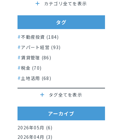
カテゴリ全てを表示
タグ
不動産投資 (184)
アパート経営 (93)
賃貸管理 (86)
税金 (70)
土地活用 (68)
タグ全てを表示
アーカイブ
2026年05月 (6)
2026年04月 (3)