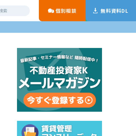
個別相談
無料資料DL