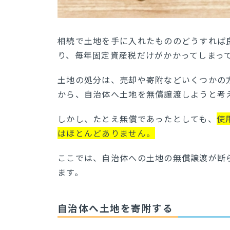
相続で土地を手に入れたもののどうすれば
り、毎年固定資産税だけがかかってしまっ
土地の処分は、売却や寄附などいくつかの
から、自治体へ土地を無償譲渡しようと考
しかし、たとえ無償であったとしても、
使
はほとんどありません。
ここでは、自治体への土地の無償譲渡が断
ます。
自治体へ土地を寄附する