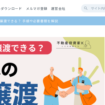
料ダウンロード
メルマガ登録
運営会社
譲渡できる？ 手順や必要書類を解説