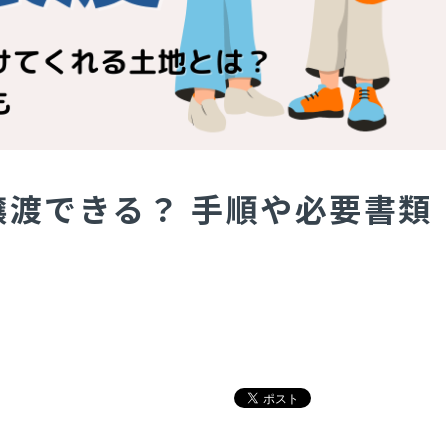
渡できる？ 手順や必要書類