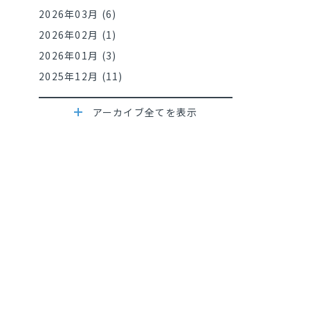
2026年03月 (6)
2026年02月 (1)
2026年01月 (3)
2025年12月 (11)
アーカイブ全てを表示