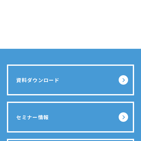
資料ダウンロード
セミナー情報