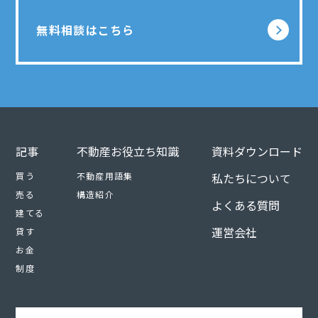
無料相談はこちら
記事
不動産お役立ち知識
資料ダウンロード
買う
不動産用語集
私たちについて
売る
構造紹介
よくある質問
建てる
運営会社
貸す
お金
制度