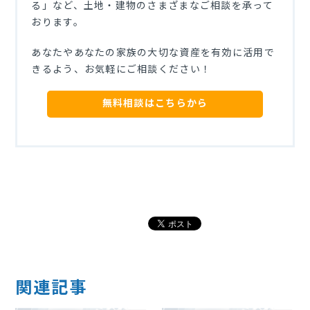
る」など、土地・建物のさまざまなご相談を承って
おります。
あなたやあなたの家族の大切な資産を有効に活用で
きるよう、お気軽にご相談ください！
無料相談はこちらから
関連記事