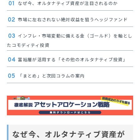
なぜ今、オルタナティブ資産が注目されるのか
市場に左右されない絶対収益を狙うヘッジファンド
インフレ・市場変動に備える金（ゴールド）を軸とし
たコモディティ投資
富裕層が活用する「その他のオルタナティブ投資」
「まとめ」と次回コラムの案内
なぜ今、オルタナティブ資産が