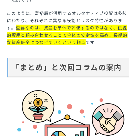
このように、富裕層が活用するオルタナティブ投資は多岐
にわたり、それぞれに異なる役割とリスク特性がありま
す。
重要なのは、資産を単体で評価するのではなく、伝統
的資産と組み合わせることで全体の安定性を高め、長期的
な資産保全につなげていくという視点
です。
「まとめ」と次回コラムの案内