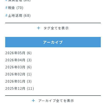
税金 (70)
土地活用 (68)
タグ全てを表示
アーカイブ
2026年05月 (6)
2026年04月 (3)
2026年03月 (6)
2026年02月 (1)
2026年01月 (3)
2025年12月 (11)
アーカイブ全てを表示