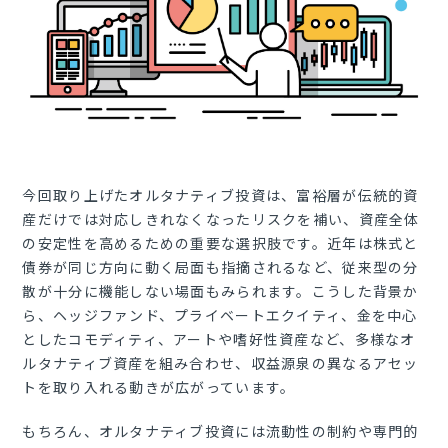
今回取り上げたオルタナティブ投資は、富裕層が伝統的資
産だけでは対応しきれなくなったリスクを補い、資産全体
の安定性を高めるための重要な選択肢です。近年は株式と
債券が同じ方向に動く局面も指摘されるなど、従来型の分
散が十分に機能しない場面もみられます。こうした背景か
ら、ヘッジファンド、プライベートエクイティ、金を中心
としたコモディティ、アートや嗜好性資産など、多様なオ
ルタナティブ資産を組み合わせ、収益源泉の異なるアセッ
トを取り入れる動きが広がっています。
もちろん、オルタナティブ投資には流動性の制約や専門的