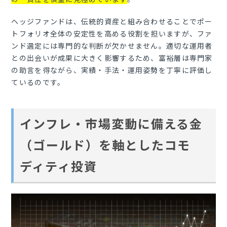
ヘッジファンドは、伝統的資産と組み合わせることでポー
トフォリオ全体の安定性を高める役割を担いますが、ファ
ンド選定には専門的な判断が欠かせません。適切な運用者
との出会いが成果に大きく影響するため、富裕層は専門家
の助言を得ながら、実績・手法・運用姿勢を丁寧に評価し
ているのです。
インフレ・市場変動に備える金
（ゴールド）を軸としたコモ
ディティ投資