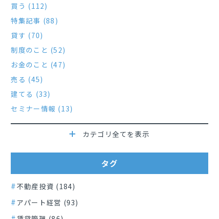
買う (112)
特集記事 (88)
貸す (70)
制度のこと (52)
お金のこと (47)
売る (45)
建てる (33)
セミナー情報 (13)
カテゴリ全てを表示
タグ
不動産投資 (184)
アパート経営 (93)
賃貸管理 (86)