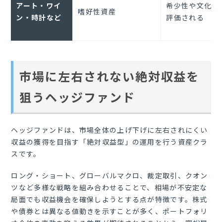
アート・ワイ
希少性や文化的
嗜好性資産
ン・時計など
評価される
市場に左右されない絶対収益を
狙うヘッジファンド
ヘッジファンドは、市場全体の上げ下げに左右されにくい
収益の獲得を目指す「絶対収益型」の運用を行う資産クラ
スです。
ロング・ショート、グローバルマクロ、裁定取引、クオン
ツなど多様な戦略を組み合わせることで、相場が不安定な
局面でも収益機会を確保しようとする点が特徴です。株式
や債券とは異なる値動きを示すことが多く、ポートフォリ