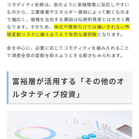
コモディティ全般は、金のように金融環境に反応しやすい
ものから、工業需要やエネルギー需給によって動くものま
で幅広く、価格を左右する要因は伝統的資産とは大きく異
なります。そのため、
株式や債券だけでは補いきれない市
場変動リスクに備えるうえで有効な選択肢
となります。
金を中心に、必要に応じてコモディティを組み入れること
で資産全体の変動を抑えようとする動きもみられます。
富裕層が活用する「その他のオ
ルタナティブ投資」