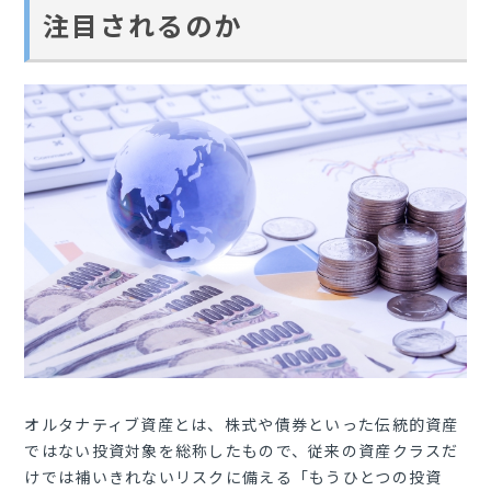
注目されるのか
オルタナティブ資産とは、株式や債券といった伝統的資産
ではない投資対象を総称したもので、従来の資産クラスだ
けでは補いきれないリスクに備える「もうひとつの投資