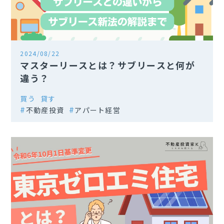
2024/08/22
マスターリースとは？サブリースと何が
違う？
買う
貸す
不動産投資
アパート経営