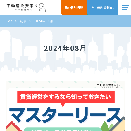
個別相談
無料資料DL
Top
記事
2024年08月
2024年08月