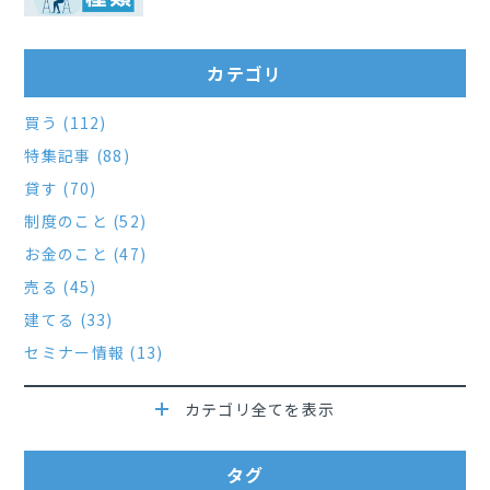
カテゴリ
買う (112)
特集記事 (88)
貸す (70)
制度のこと (52)
お金のこと (47)
売る (45)
建てる (33)
セミナー情報 (13)
カテゴリ全てを表示
タグ