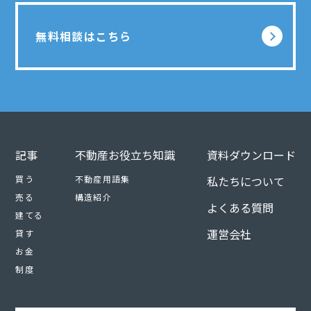
無料相談はこちら
記事
不動産お役立ち知識
資料ダウンロード
買う
不動産用語集
私たちについて
売る
構造紹介
よくある質問
建てる
運営会社
貸す
お金
制度