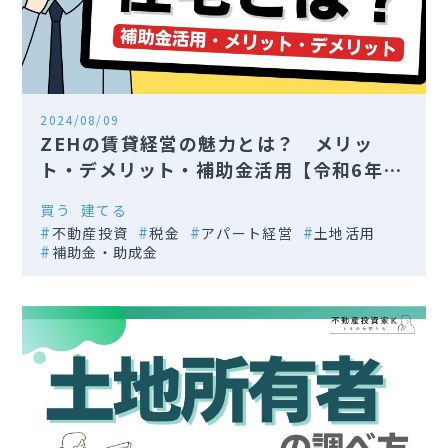
2024/08/09
ZEHの賃貸経営の魅力とは？ メリッ
ト・デメリット・補助金活用【令和6年
度】
買う
建てる
不動産投資
税金
アパート経営
土地活用
補助金・助成金