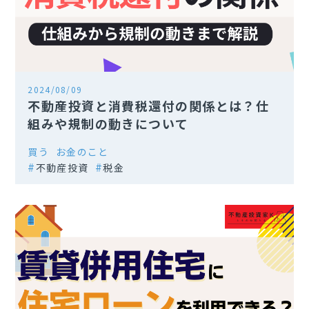
2024/08/09
不動産投資と消費税還付の関係とは？仕
組みや規制の動きについて
買う
お金のこと
不動産投資
税金