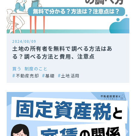
2024/08/09
土地の所有者を無料で調べる方法はあ
る？調べる方法と費用、注意点
買う
制度のこと
不動産売却
基礎
土地活用