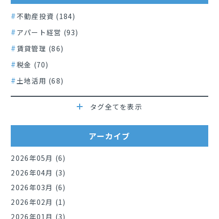
不動産投資 (184)
アパート経営 (93)
賃貸管理 (86)
税金 (70)
土地活用 (68)
タグ全てを表示
アーカイブ
2026年05月 (6)
2026年04月 (3)
2026年03月 (6)
2026年02月 (1)
2026年01月 (3)