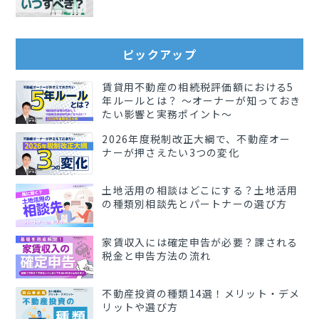
ピックアップ
賃貸用不動産の相続税評価額における5
年ルールとは？ 〜オーナーが知っておき
たい影響と実務ポイント〜
2026年度税制改正大綱で、不動産オー
ナーが押さえたい3つの変化
土地活用の相談はどこにする？土地活用
の種類別相談先とパートナーの選び方
家賃収入には確定申告が必要？課される
税金と申告方法の流れ
不動産投資の種類14選！メリット・デメ
リットや選び方