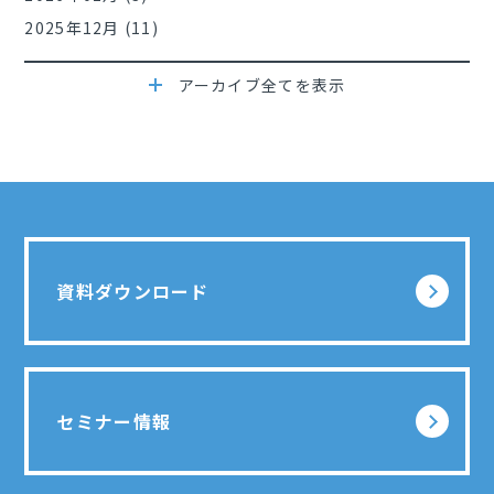
2025年12月 (11)
アーカイブ全てを表示
資料ダウンロード
セミナー情報