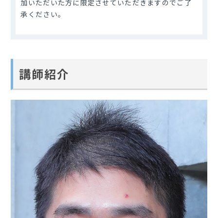
加いただいた方に限定させていただきますのでご了
承ください。
講師紹介