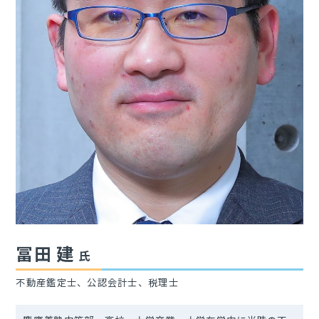
冨田 建
氏
不動産鑑定士、公認会計士、税理士