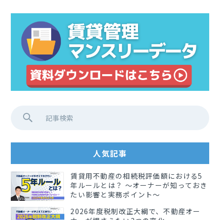
人気記事
賃貸用不動産の相続税評価額における5
年ルールとは？ 〜オーナーが知っておき
たい影響と実務ポイント〜
2026年度税制改正大綱で、不動産オー