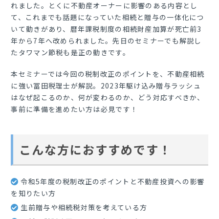
れました。とくに不動産オーナーに影響のある内容とし
て、これまでも話題になっていた相続と贈与の一体化につ
いて動きがあり、暦年課税制度の相続財産加算が死亡前3
年から7年へ改められました。先日のセミナーでも解説し
たタワマン節税も是正の動きです。
本セミナーでは今回の税制改正のポイントを、不動産相続
に強い冨田税理士が解説。2023年駆け込み贈与ラッシュ
はなぜ起こるのか、何が変わるのか、どう対応すべきか、
事前に準備を進めたい方は必見です！
こんな方におすすめです！
令和5年度の税制改正のポイントと不動産投資への影響
を知りたい方
生前贈与や相続税対策を考えている方