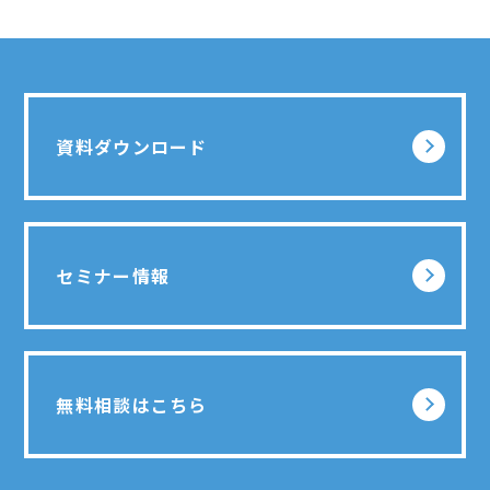
資料ダウンロード
セミナー情報
無料相談はこちら