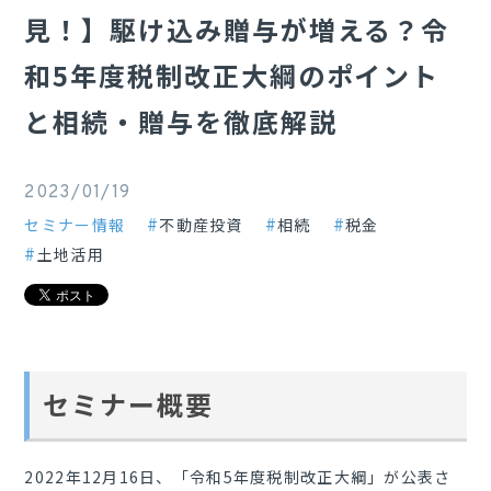
見！】駆け込み贈与が増える？令
和5年度税制改正大綱のポイント
と相続・贈与を徹底解説
2023/01/19
セミナー情報
不動産投資
相続
税金
土地活用
セミナー概要
2022年12月16日、「令和5年度税制改正大綱」が公表さ