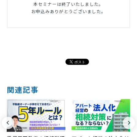
本セミナーは終了いたしました。
お申込みありがとうございました。
関連記事