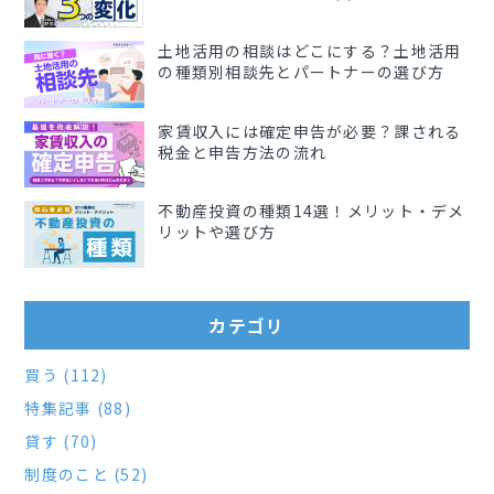
土地活用の相談はどこにする？土地活用
の種類別相談先とパートナーの選び方
家賃収入には確定申告が必要？課される
税金と申告方法の流れ
不動産投資の種類14選！メリット・デメ
リットや選び方
カテゴリ
買う (112)
特集記事 (88)
貸す (70)
制度のこと (52)