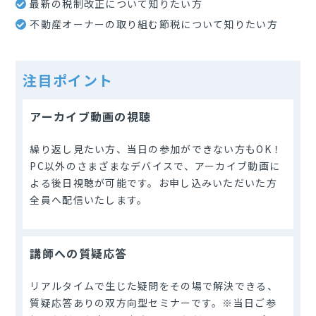
最新の税制改正について知りたい方
不動産オーナーの取り組む節税について知りたい方
注目ポイント
アーカイブ動画の視聴
繰り返し見たい方、当日の参加ができない方もOK！
PC以外のさまざまなデバイスで、アーカイブ動画に
よる後日視聴が可能です。お申し込みいただいた方
全員へ配信いたします。
講師への質疑応答
リアルタイムで生じた疑問をその場で解決できる、
質疑応答ありの双方向型セミナーです。※当日ご参