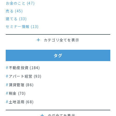
お金のこと (47)
売る (45)
建てる (33)
セミナー情報 (13)
カテゴリ全てを表示
タグ
不動産投資 (184)
アパート経営 (93)
賃貸管理 (86)
税金 (70)
土地活用 (68)
タグ全てを表示