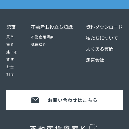
記事
不動産お役立ち知識
資料ダウンロード
買う
不動産用語集
私たちについて
売る
構造紹介
よくある質問
建てる
運営会社
貸す
お金
制度
お問い合わせはこちら