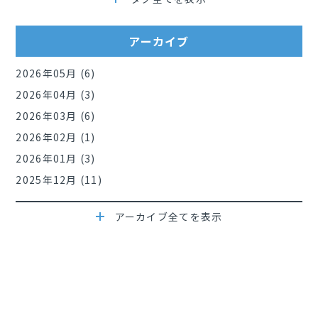
アーカイブ
2026年05月 (6)
2026年04月 (3)
2026年03月 (6)
2026年02月 (1)
2026年01月 (3)
2025年12月 (11)
アーカイブ全てを表示