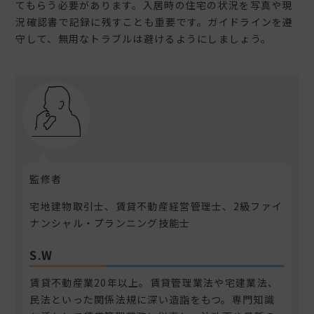
てもらう必要があります。入居時の住宅の状況を写真や現
況確認書で記録に残すことも重要です。ガイドラインを遵
守して、無用なトラブルは避けるようにしましょう。
監修者
宅地建物取引士、賃貸不動産経営管理士、2級ファイ
ナンシャル・プランニング技能士
S.W
賃貸不動産業20年以上。賃貸管理業法や宅建業法、
民法といった関係法規に深い造詣をもつ。専門知識