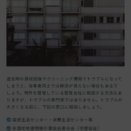
退去時の原状回復やクリーニング費用でトラブルになって
しまうと、当事者同士では解決が見えない場合もあるで
しょう。物件を管理している管理会社に相談する方法もあ
りますが、トラブルの専門家ではありません。トラブルが
大きくなる前に、下記の窓口に相談しましょう。
国民生活センター・消費生活センター等
全国宅地建物取引業協会連合会（宅建協会）