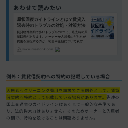
あわせて読みたい
例外：賃貸借契約への特約の記載している場合
入居者へクリーニング費用を請求できる例外として、賃貸
借契約へ特約として記載している場合があります。
先述の
国土交通省のガイドラインはあくまで一般的な基準であ
り、法的拘束力はありません。そのためオーナーと入居者
の間で、特約を設けることは問題ありません。