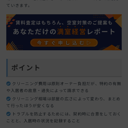
ていきます。
ポイント
クリーニング費用は原則オーナー負担だが、特約の有無
や入居者の故意・過失によって請求できる
クリーニング相場は部屋の広さによって変わり、まとめ
て行ったほうが安くなる
トラブルを防止するためには、契約時に合意をしておく
ことと、入居時の状況を記録すること