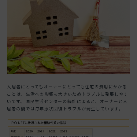
入居者にとってもオーナーにとっても住宅の費用にかかる
ことは、生活への影響も大きいためトラブルに発展しやす
いです。国民生活センターの統計によると、オーナーと入
居者の間では毎年原状回復トラブルが発生しています。