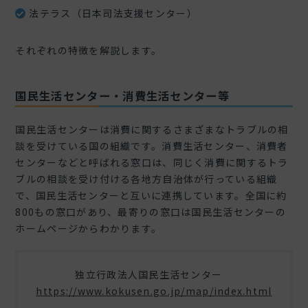
法テラス（日本司法支援センター）
それぞれの特徴を解説します。
国民生活センター・消費生活センター等
国民生活センターは消費に関するさまざまなトラブルの相
談を受けている国の組織です。消費生活センター、消費者
センターなどと呼ばれる窓口は、同じく消費に関するトラ
ブルの相談を受け付ける各地方自治体が行っている組織
で、国民生活センターと互いに連携しています。全国に約
800もの窓口があり、最寄りの窓口は国民生活センターの
ホームページからわかります。
独立行政法人国民生活センター
https://www.kokusen.go.jp/map/index.html