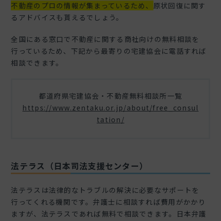
不動産のプロの情報が集まっているため、
原状回復に関す
るアドバイスも貰えるでしょう。
全国にある窓口で不動産に関する商社向けの無料相談を
行っているため、下記から最寄りの宅建協会に電話すれば
相談できます。
都道府県宅建協会・不動産無料相談所一覧
https://www.zentaku.or.jp/about/free_consul
tation/
法テラス（日本司法支援センター）
法テラスは法律的なトラブルの解決に必要なサポートを
行ってくれる機関です。弁護士に相談すれば費用がかかり
ますが、法テラスであれば無料で相談できます。日本弁護