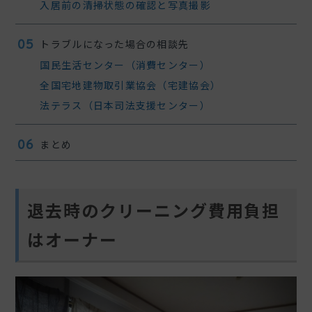
入居前の清掃状態の確認と写真撮影
トラブルになった場合の相談先
国民生活センター（消費センター）
全国宅地建物取引業協会（宅建協会）
法テラス（日本司法支援センター）
まとめ
退去時のクリーニング費用負担
はオーナー