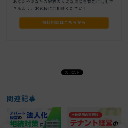
あなたやあなたの家族の大切な資産を有効に活用で
きるよう、お気軽にご相談ください！
無料相談はこちらから
関連記事