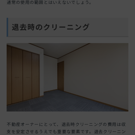
通常の使用の範囲とはいえないでしょう。
退去時のクリーニング
不動産オーナーにとって、退去時クリーニングの費用は収
支を安定させるうえでも重要な要素です。退去クリーニン