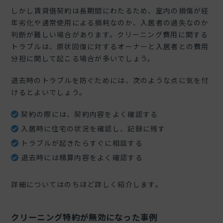
しかし賃貸借契約は長期間にわたるため、室内の損傷が経
年劣化や通常使用による損耗なのか、入居者の過失なのか
判断が難しい場合があります。クリーニング費用に関する
トラブルは、原状回復に対するオーナーと入居者との費用
分担に関して起こる場合が多いでしょう。
退去時のトラブルを防ぐためには、次のような点に気を付
けるとよいでしょう。
契約の際には、契約内容をよく確認する
入居時に住宅の状況を確認し、記録に残す
トラブルが起きたらすぐに相談する
退去時には精算内容をよく確認する
詳細についてはのちほど詳しく紹介します。
クリーニング特約が無効になった事例