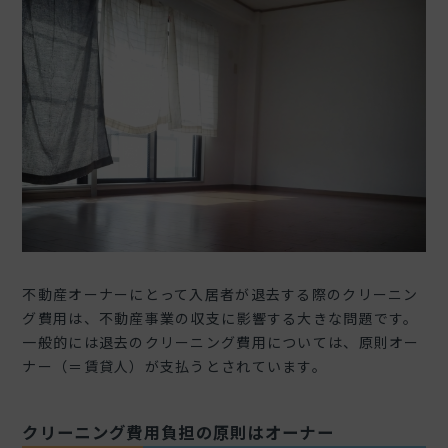
不動産オーナーにとって入居者が退去する際のクリーニン
グ費用は、不動産事業の収支に影響する大きな問題です。
一般的には退去のクリーニング費用については、原則オー
ナー（＝賃貸人）が支払うとされています。
クリーニング費用負担の原則はオーナー