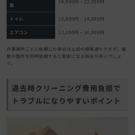
16,000円 ~ 22,000円
扇
トイレ
10,000円 ~ 14,000円
エアコン
12,000円 ~ 30,000円
作業場所ごとに依頼した場合は上記の相場通りですが、複
数の箇所を同時依頼すると割安になる場合が多いでしょ
う。
退去時クリーニング費用負担で
トラブルになりやすいポイント