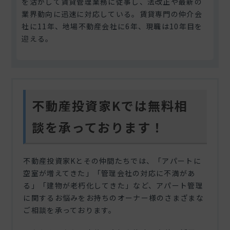
を活かして賃貸管理業務に従事し、法改正や最新の
業界動向に迅速に対応している。賃貸専門の仲介会
社に11年、地場不動産会社に6年、現職は10年目を
迎える。
不動産投資家Kでは無料相
談を承っております！
不動産投資家Kとその仲間たちでは、「アパートに
空室が増えてきた」「管理会社の対応に不満があ
る」「建物が老朽化してきた」など、アパート管理
に関するお悩みをお持ちのオーナー様のさまざまな
ご相談を承っております。