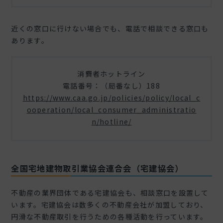
近くの窓口に行けない場合でも、電話で相談できる窓口も
あります。
消費者ホットライン
電話番号：（局番なし）188
https://www.caa.go.jp/policies/policy/local_c
ooperation/local_consumer_administratio
n/hotline/
全国宅地建物取引業協会連合会（宅建協会）
不動産の業界団体である宅建協会も、相談窓口を設置して
います。宅建協会は数多くの不動産会社が加盟しており、
円滑な不動産取引を行うための各種活動を行っています。