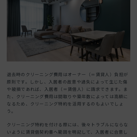
退去時のクリーニング費用はオーナー（＝賃貸人）負担が
原則です。しかし、入居者の故意や過失によって生じた傷
や破損であれば、入居者（＝賃借人）に請求できます。ま
た、クリーニング費用は間取りや築年数によっては高額に
なるため、クリーニング特約を活用するのもよいでしょ
う。
クリーニング特約を付ける際には、後々トラブルにならな
いように賃貸借契約書へ範囲を明記して、入居者に合意し