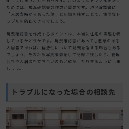
化してしまうこともあります。このようなトラブルを防ぐ
ためには、現況確認書の作成が重要です。現況確認書に
「入居当時からあった傷」と記録を残すことで、無用なト
ラブルを防止できるでしょう。
現況確認書を作成するポイントは、本当に住宅の実態を表
しているかどうかです。現況確認書があっても悪意のある
入居者であれば、信憑性について疑義を唱える場合もある
でしょう。そのため写真撮影をして記録に残したり、管理
会社や入居者も立ち合いのもと確認したりするようにしま
しょう。
トラブルになった場合の相談先