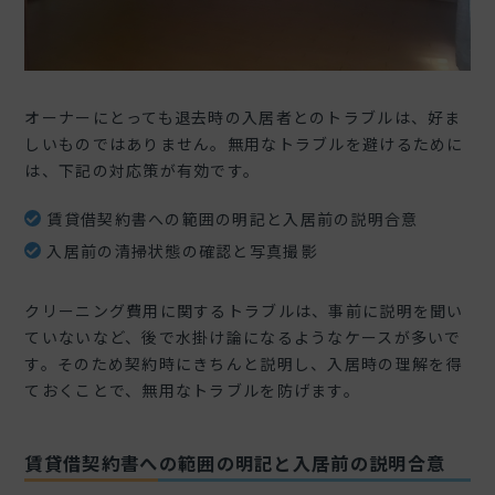
オーナーにとっても退去時の入居者とのトラブルは、好ま
しいものではありません。無用なトラブルを避けるために
は、下記の対応策が有効です。
賃貸借契約書への範囲の明記と入居前の説明合意
入居前の清掃状態の確認と写真撮影
クリーニング費用に関するトラブルは、事前に説明を聞い
ていないなど、後で水掛け論になるようなケースが多いで
す。そのため契約時にきちんと説明し、入居時の理解を得
ておくことで、無用なトラブルを防げます。
賃貸借契約書への範囲の明記と入居前の説明合意