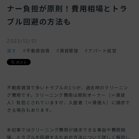
ナー負担が原則！費用相場とトラ
ブル回避の方法も
2023/12/01
貸す
不動産投資
賃貸管理
アパート経営
不動産賃貸で多いトラブルの1つが、退去時のクリーニン
グ費用です。クリーニング費用は原則オーナー（＝賃貸
人）負担とされていますが、入居者（＝賃借人）に請求で
きる場合もあります。
本記事ではクリーニング費用が請求できる事由や費用相
場、トラブルを回避するための方法について詳しく解説し