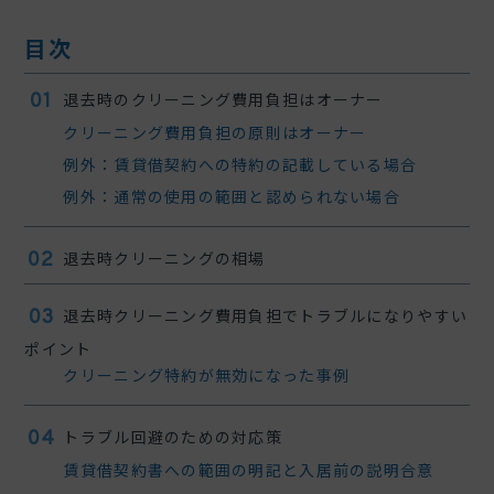
目次
退去時のクリーニング費用負担はオーナー
クリーニング費用負担の原則はオーナー
例外：賃貸借契約への特約の記載している場合
例外：通常の使用の範囲と認められない場合
退去時クリーニングの相場
退去時クリーニング費用負担でトラブルになりやすい
ポイント
クリーニング特約が無効になった事例
トラブル回避のための対応策
賃貸借契約書への範囲の明記と入居前の説明合意