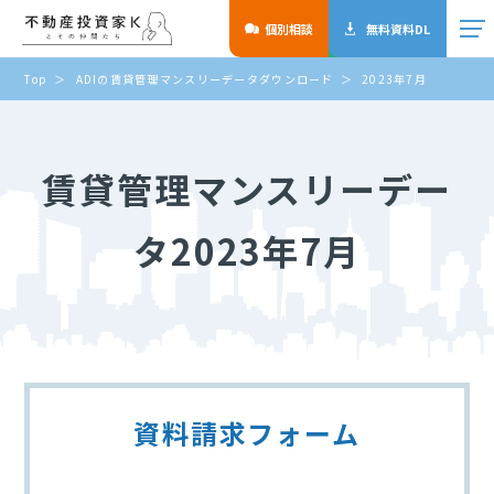
個別相談
無料資料DL
Top
ADIの賃貸管理マンスリーデータダウンロード
2023年7月
賃貸管理マンスリーデー
タ2023年7月
資料請求フォーム