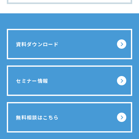
資料ダウンロード
セミナー情報
無料相談はこちら