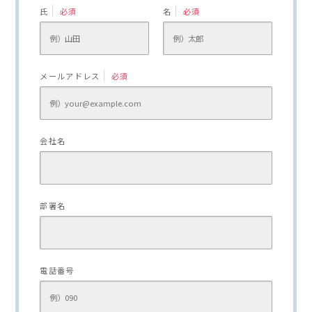
氏
必須
名
必須
メールアドレス
必須
会社名
部署名
電話番号