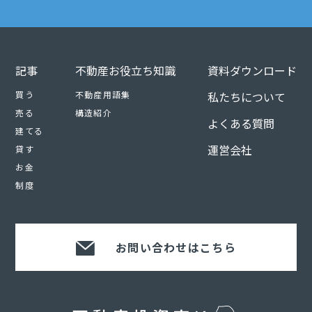
記事
不動産お役立ち知識
資料ダウンロード
買う
不動産用語集
私たちについて
売る
構造紹介
よくある質問
建てる
運営会社
貸す
お金
制度
お問い合わせはこちら